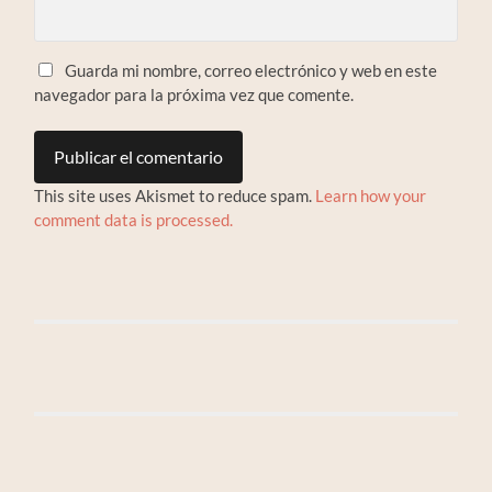
Guarda mi nombre, correo electrónico y web en este
navegador para la próxima vez que comente.
This site uses Akismet to reduce spam.
Learn how your
comment data is processed.