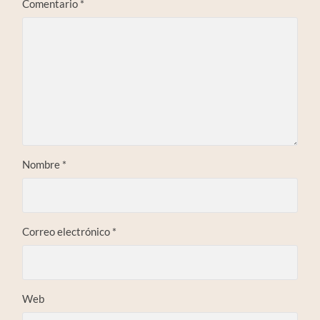
Comentario
*
Nombre
*
Correo electrónico
*
Web