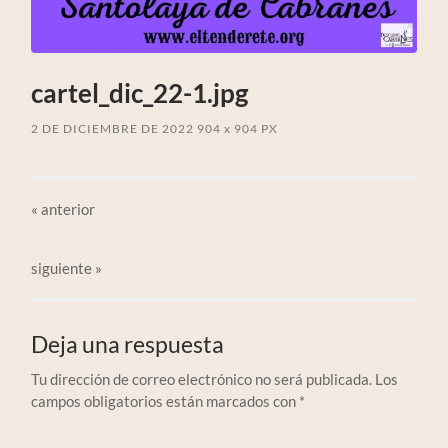
cartel_dic_22-1.jpg
2 DE DICIEMBRE DE 2022
904
x
904 PX
«
anterior
siguiente »
Deja una respuesta
Tu dirección de correo electrónico no será publicada.
Los
campos obligatorios están marcados con
*