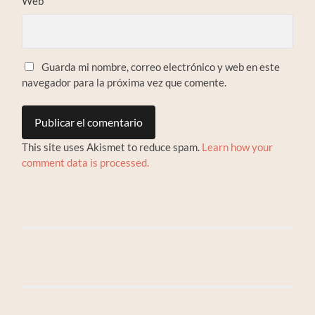
Web
Guarda mi nombre, correo electrónico y web en este
navegador para la próxima vez que comente.
This site uses Akismet to reduce spam.
Learn how your
comment data is processed.