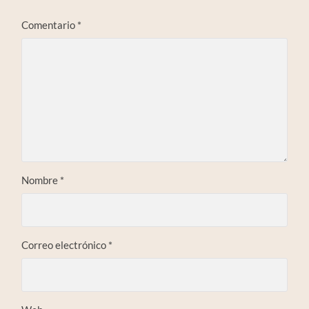
Comentario
*
Nombre
*
Correo electrónico
*